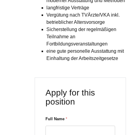
moderner Ausstattung und Methoden
langfristige Verträge
Vergütung nach TVÄrzte/VKA inkl.
betrieblicher Altersvorsorge
Sicherstellung der regelmäßigen
Teilnahme an
Fortbildungsveranstaltungen
eine gute personelle Ausstattung mit
Einhaltung der Arbeitszeitgesetze
Apply for this
position
Full Name
*