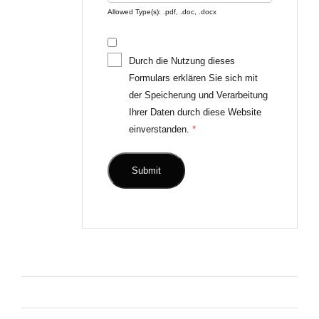
Allowed Type(s): .pdf, .doc, .docx
Durch die Nutzung dieses
Formulars erklären Sie sich mit
der Speicherung und Verarbeitung
Ihrer Daten durch diese Website
einverstanden.
*