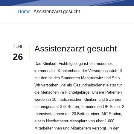
Home
Assistenzarzt gesucht
Assistenzarzt gesucht
JUNI
26
Das Klinikum Fichtelgebirge ist ein modernes
kommunales Krankenhaus der Versorgungsstufe II
mit den beiden Standorten Marktredwitz und Selb.
Wir verstehen uns als Gesundheitsdienstleister für
die Menschen im Fichtelgebirge. Unsere Patienten
werden in 10 medizinischen Kliniken und 5 Zentren
mit insgesamt 378 Betten, 9 modernen OP Sälen, 2
Intensivstationen mit 20 Betten, einer IMC Station,
einem Herzkatheter-Messplatz von über 1.000
Mitarbeiterinnen und Mitarbeitern versorgt. In den