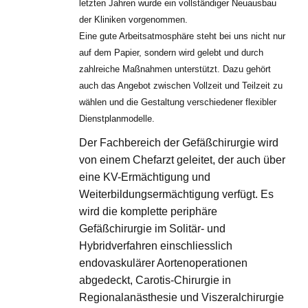
letzten Jahren wurde ein vollständiger Neuausbau
der Kliniken vorgenommen.
Eine gute Arbeitsatmosphäre steht bei uns nicht nur
auf dem Papier, sondern wird gelebt und durch
zahlreiche Maßnahmen unterstützt. Dazu gehört
auch das Angebot zwischen Vollzeit und Teilzeit zu
wählen und die Gestaltung verschiedener flexibler
Dienstplanmodelle.
Der Fachbereich der Gefäßchirurgie wird
von einem Chefarzt geleitet, der auch über
eine KV-Ermächtigung und
Weiterbildungsermächtigung verfügt. Es
wird die komplette periphäre
Gefäßchirurgie im Solitär- und
Hybridverfahren einschliesslich
endovaskulärer Aortenoperationen
abgedeckt, Carotis-Chirurgie in
Regionalanästhesie und Viszeralchirurgie