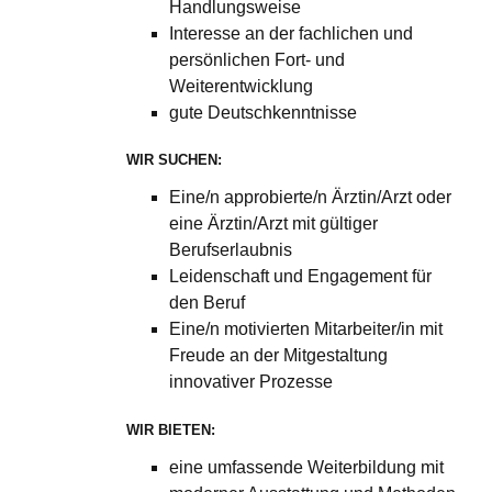
Handlungsweise
Interesse an der fachlichen und
persönlichen Fort- und
Weiterentwicklung
gute Deutschkenntnisse
WIR SUCHEN:
Eine/n approbierte/n Ärztin/Arzt oder
eine Ärztin/Arzt mit gültiger
Berufserlaubnis
Leidenschaft und Engagement für
den Beruf
Eine/n motivierten Mitarbeiter/in mit
Freude an der Mitgestaltung
innovativer Prozesse
WIR BIETEN:
eine umfassende Weiterbildung mit