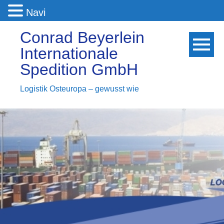
Navi
Conrad Beyerlein
Internationale
Spedition GmbH
Logistik Osteuropa – gewusst wie