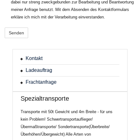
dabei nur streng zweckgebunden zur Bearbeitung und Beantwortung
meiner Anfrage benutzt. Mit dem Absenden des Kontaktformulars
erkläre ich mich mit der Verarbeitung einverstanden.
Kontakt
Ladeauftrag
Frachtanfrage
Spezialtransporte
Transporte mit 50t Gewicht und 4m Breite - für uns
kein Problem! Schwertransportauflieger/
Übermaßtransporte/ Sondertransporte(Überbreite/
Überhöhen/Übergewicht) Alle Arten von