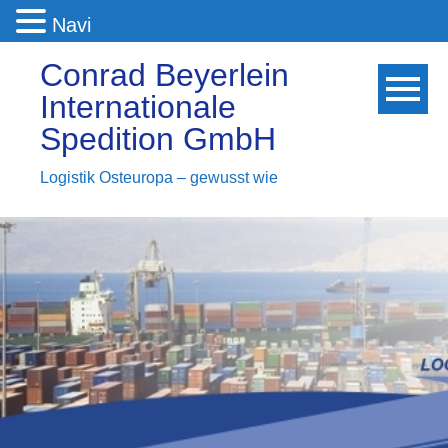
Navi
Conrad Beyerlein
Internationale
Spedition GmbH
Logistik Osteuropa – gewusst wie