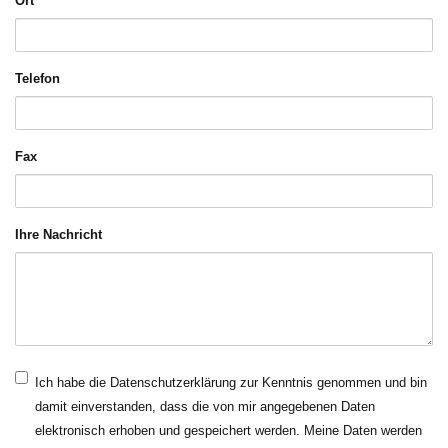
Ort
Telefon
Fax
Ihre Nachricht
Ich habe die Datenschutzerklärung zur Kenntnis genommen und bin
damit einverstanden, dass die von mir angegebenen Daten
elektronisch erhoben und gespeichert werden. Meine Daten werden