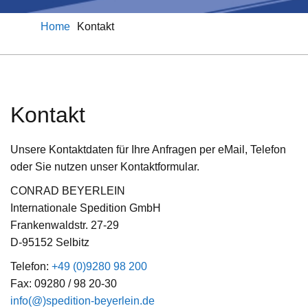
Home
Kontakt
Kontakt
Unsere Kontaktdaten für Ihre Anfragen per eMail, Telefon
oder Sie nutzen unser Kontaktformular.
CONRAD BEYERLEIN
Internationale Spedition GmbH
Frankenwaldstr. 27-29
D-95152 Selbitz
Telefon:
+49 (0)9280 98 200
Fax: 09280 / 98 20-30
info(@)spedition-beyerlein.de