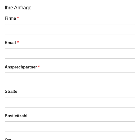
Ihre Anfrage
Firma
*
Email
*
Ansprechpartner
*
Straße
Postleitzahl