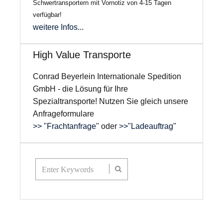
Schwertransportern mit Vornotiz von 4-15 Tagen
verfügbar!
weitere Infos...
High Value Transporte
Conrad Beyerlein Internationale Spedition
GmbH - die Lösung für Ihre
Spezialtransporte! Nutzen Sie gleich unsere
Anfrageformulare
>> "Frachtanfrage"
oder
>>"Ladeauftrag"