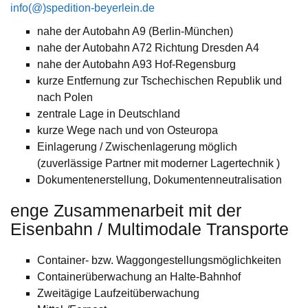
info(@)spedition-beyerlein.de
nahe der Autobahn A9 (Berlin-München)
nahe der Autobahn A72 Richtung Dresden A4
nahe der Autobahn A93 Hof-Regensburg
kurze Entfernung zur Tschechischen Republik und
nach Polen
zentrale Lage in Deutschland
kurze Wege nach und von Osteuropa
Einlagerung / Zwischenlagerung möglich
(zuverlässige Partner mit moderner Lagertechnik )
Dokumentenerstellung, Dokumentenneutralisation
enge Zusammenarbeit mit der
Eisenbahn / Multimodale Transporte
Container- bzw. Waggongestellungsmöglichkeiten
Containerüberwachung an Halte-Bahnhof
Zweitägige Laufzeitüberwachung