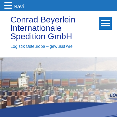
Navi
Conrad Beyerlein
Internationale
Spedition GmbH
Logistik Osteuropa – gewusst wie