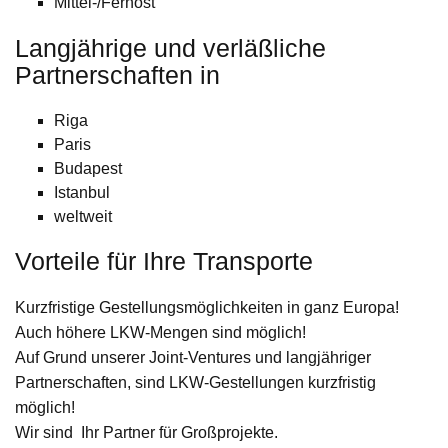
Mittel-/Fernost
Langjährige und verläßliche
Partnerschaften in
Riga
Paris
Budapest
Istanbul
weltweit
Vorteile für Ihre Transporte
Kurzfristige Gestellungsmöglichkeiten in ganz Europa!
Auch höhere LKW-Mengen sind möglich!
Auf Grund unserer Joint-Ventures und langjähriger
Partnerschaften, sind LKW-Gestellungen kurzfristig
möglich!
Wir sind Ihr Partner für Großprojekte.