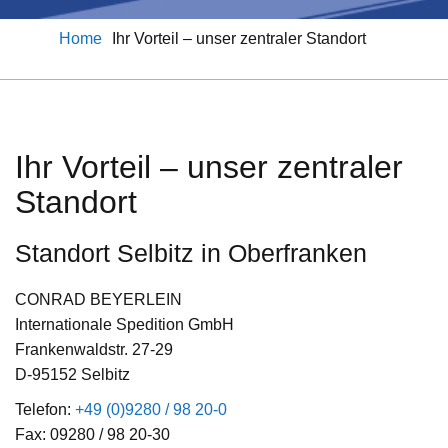
Home
Ihr Vorteil – unser zentraler Standort
Ihr Vorteil – unser zentraler
Standort
Standort Selbitz in Oberfranken
CONRAD BEYERLEIN
Internationale Spedition GmbH
Frankenwaldstr. 27-29
D-95152 Selbitz
Telefon:
+49 (0)9280 / 98 20-0
Fax: 09280 / 98 20-30