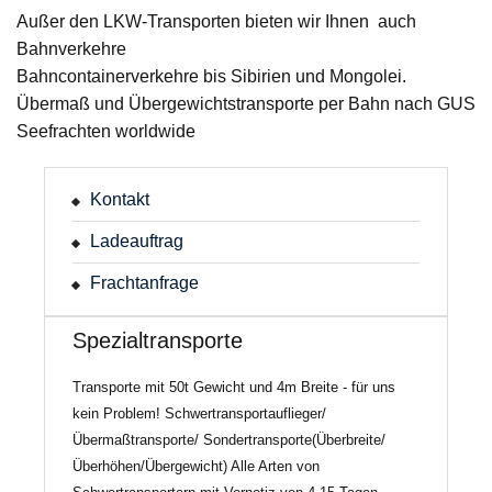
Außer den LKW-Transporten bieten wir Ihnen auch
Bahnverkehre
Bahncontainerverkehre bis Sibirien und Mongolei.
Übermaß und Übergewichtstransporte per Bahn nach GUS
Seefrachten worldwide
Kontakt
Ladeauftrag
Frachtanfrage
Spezialtransporte
Transporte mit 50t Gewicht und 4m Breite - für uns
kein Problem! Schwertransportauflieger/
Übermaßtransporte/ Sondertransporte(Überbreite/
Überhöhen/Übergewicht) Alle Arten von